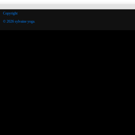
Copyright
© 2026 sylvaine yoga.