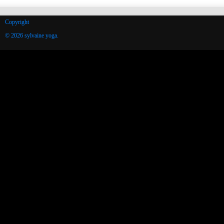
Copyright
© 2026 sylvaine yoga.