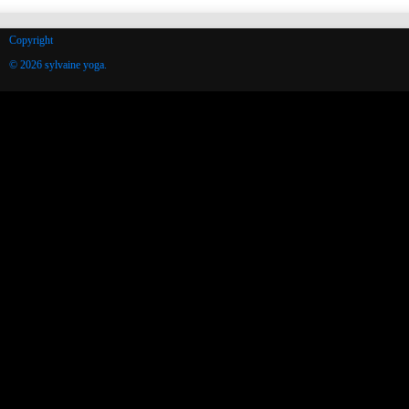
Copyright
© 2026 sylvaine yoga.