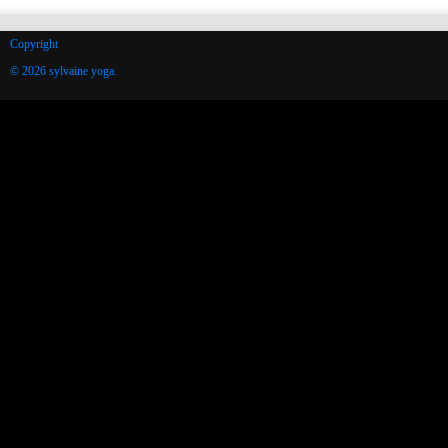
Copyright
© 2026 sylvaine yoga.