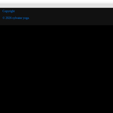
Copyright
© 2026 sylvaine yoga.