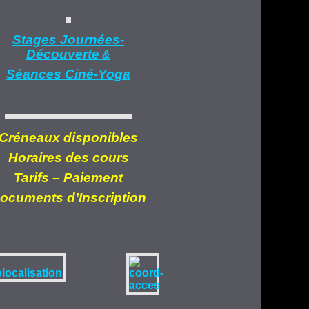
Stages Journées-
Découverte
&
Séances Ciné-Yoga
Créneaux disponibles
Horaires des cours
Tarifs –
Paiement
ocuments d’
Inscription