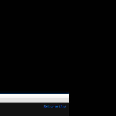
Retour en Haut