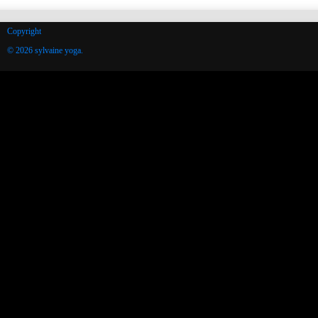
Copyright
© 2026 sylvaine yoga.