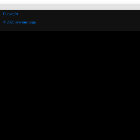
Copyright
© 2026 sylvaine yoga.