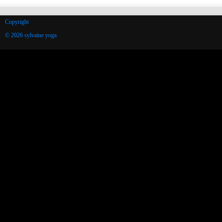
Copyright
© 2026 sylvaine yoga.