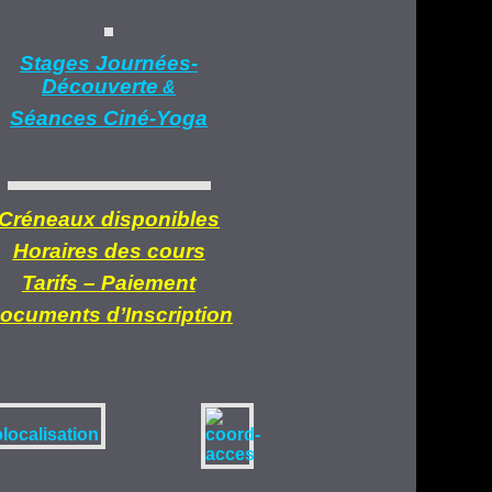
Stages Journées-
Découverte
&
Séances Ciné-Yoga
Créneaux disponibles
Horaires des cours
Tarifs –
Paiement
ocuments d’
Inscription