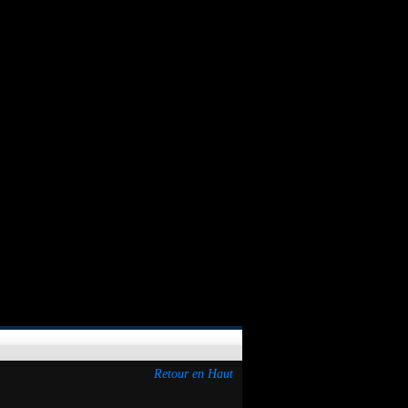
Retour en Haut