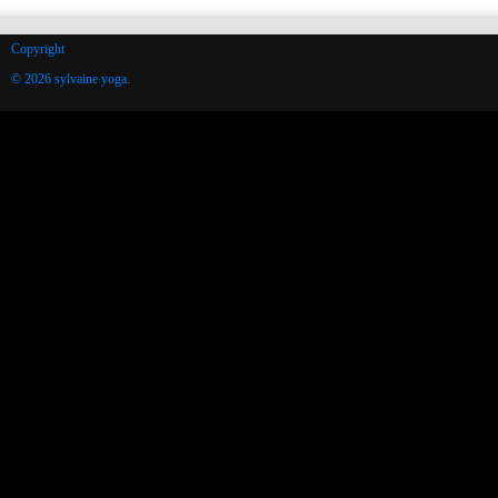
Copyright
© 2026 sylvaine yoga.