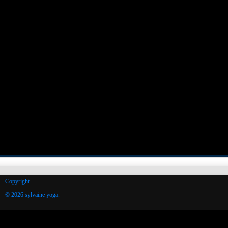
Copyright
© 2026 sylvaine yoga.