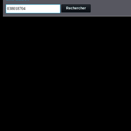
Rechercher