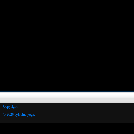
Copyright
© 2026 sylvaine yoga.