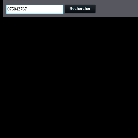
Rechercher