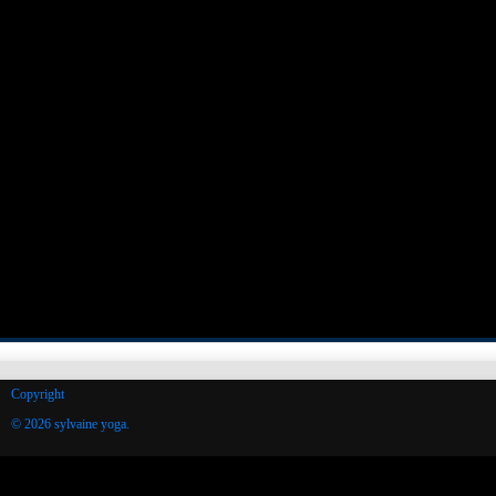
Copyright
© 2026 sylvaine yoga.