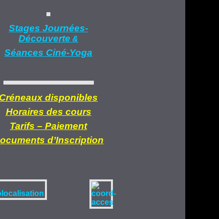
Stages Journées-
Découverte
&
Séances Ciné-Yoga
Créneaux disponibles
Horaires des cours
Tarifs –
Paiement
ocuments d’
Inscription