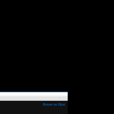
Retour en Haut