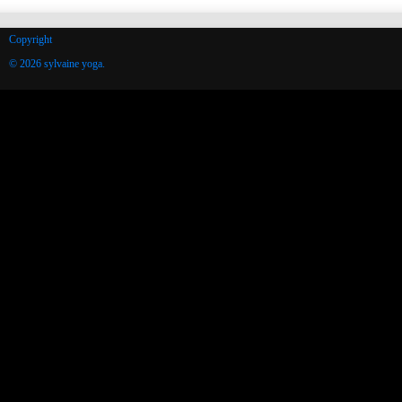
Copyright
© 2026 sylvaine yoga.