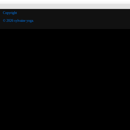
Copyright
© 2026 sylvaine yoga.