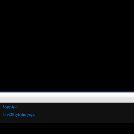
Copyright
© 2026 sylvaine yoga.