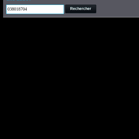
Rechercher