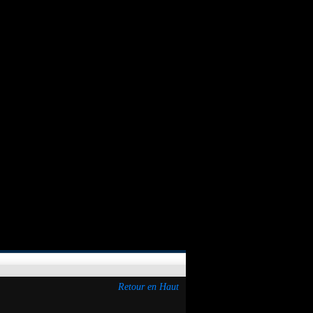
Retour en Haut