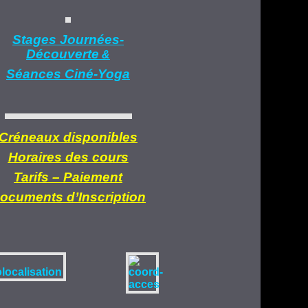
Stages Journées-
Découverte
&
Séances Ciné-Yoga
Créneaux disponibles
Horaires des cours
Tarifs –
Paiement
ocuments d’
Inscription