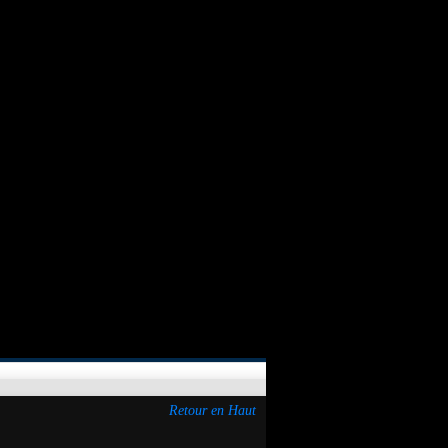
Retour en Haut