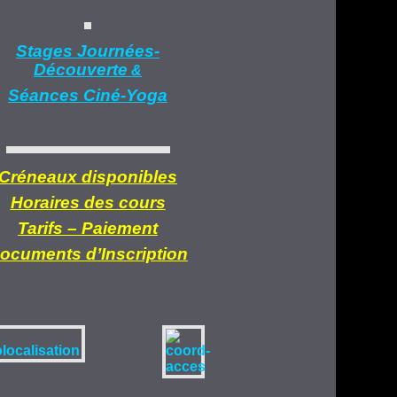
Stages Journées-
Découverte
&
Séances Ciné-Yoga
Créneaux disponibles
Horaires des cours
Tarifs –
Paiement
ocuments d’
Inscription