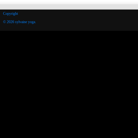
Copyright
© 2026 sylvaine yoga.