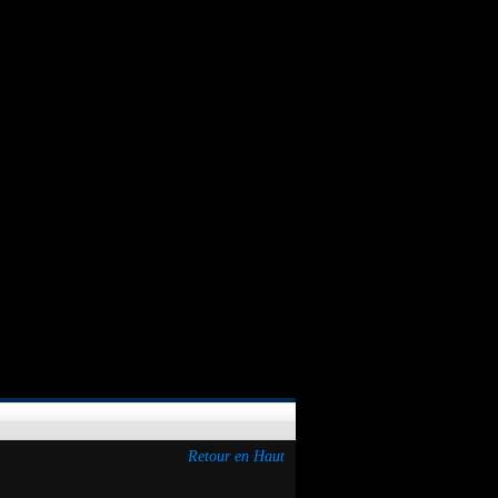
Retour en Haut