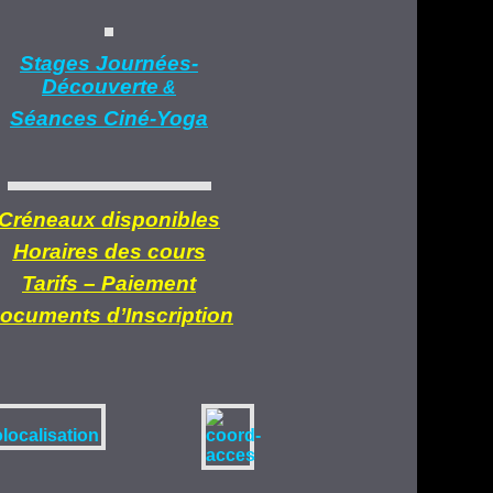
Stages Journées-
Découverte
&
Séances Ciné-Yoga
Créneaux disponibles
Horaires des cours
Tarifs –
Paiement
ocuments d’
Inscription