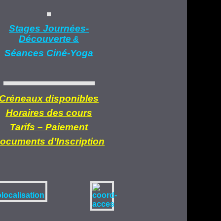
Stages Journées-
Découverte
&
Séances Ciné-Yoga
Créneaux disponibles
Horaires des cours
Tarifs –
Paiement
ocuments d’
Inscription