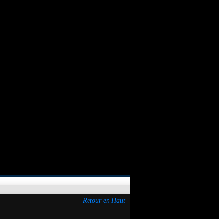
Retour en Haut