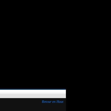
Retour en Haut