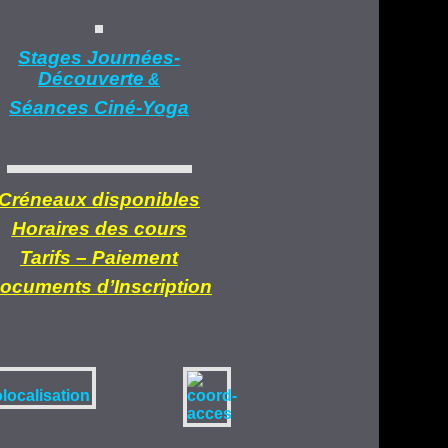
Stages Journées-
Découverte
&
Séances Ciné-Yoga
Créneaux disponibles
Horaires des cours
Tarifs –
Paiement
ocuments d’
Inscription