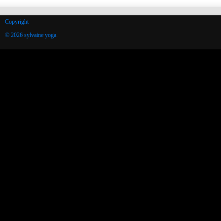
Copyright
© 2026 sylvaine yoga.