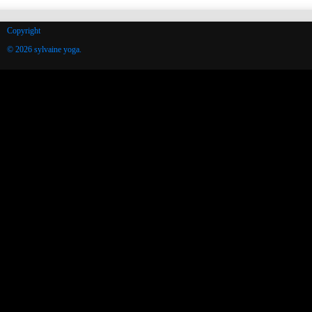
Copyright
© 2026 sylvaine yoga.