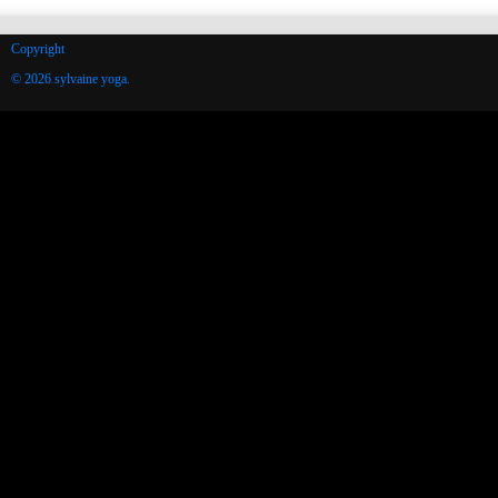
Copyright
© 2026 sylvaine yoga.