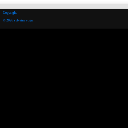
Copyright
© 2026 sylvaine yoga.