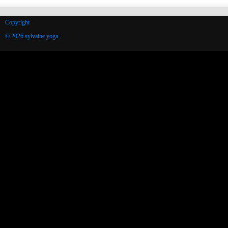
Copyright
© 2026 sylvaine yoga.