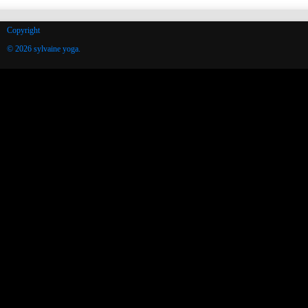
Copyright
© 2026 sylvaine yoga.