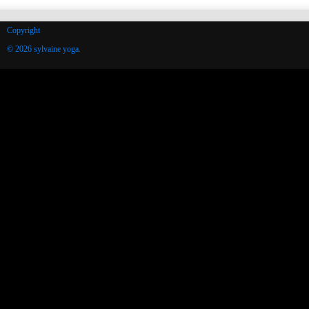
Copyright
© 2026 sylvaine yoga.