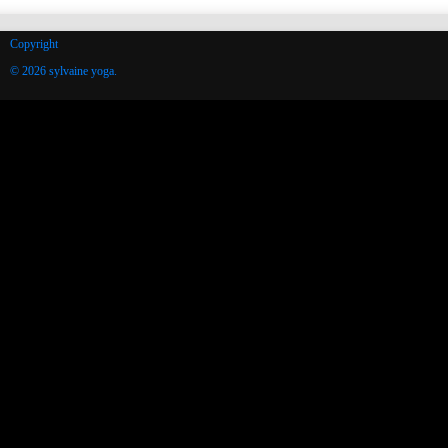
Copyright
© 2026 sylvaine yoga.