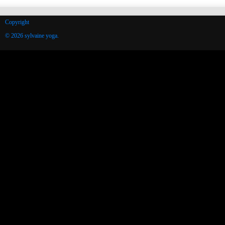
Copyright
© 2026 sylvaine yoga.