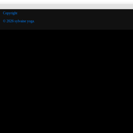
Copyright
© 2026 sylvaine yoga.