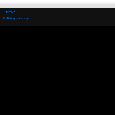
Copyright
© 2026 sylvaine yoga.