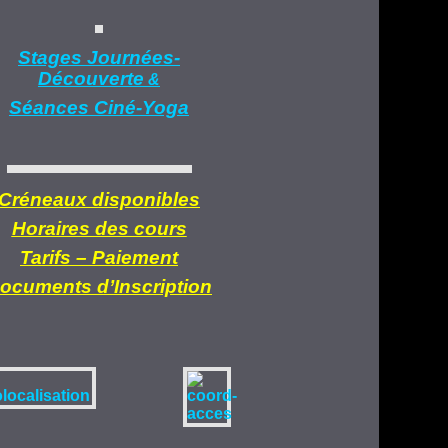
Stages Journées-
Découverte
&
Séances Ciné-Yoga
Créneaux disponibles
Horaires des cours
Tarifs –
Paiement
ocuments d’
Inscription