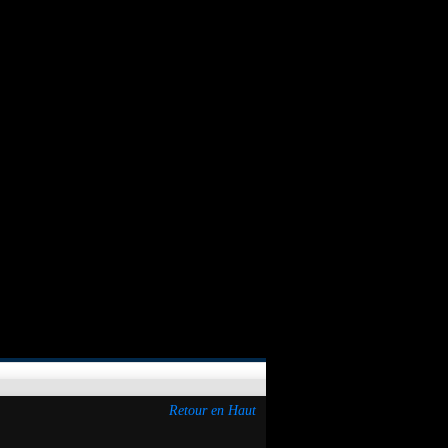
Retour en Haut