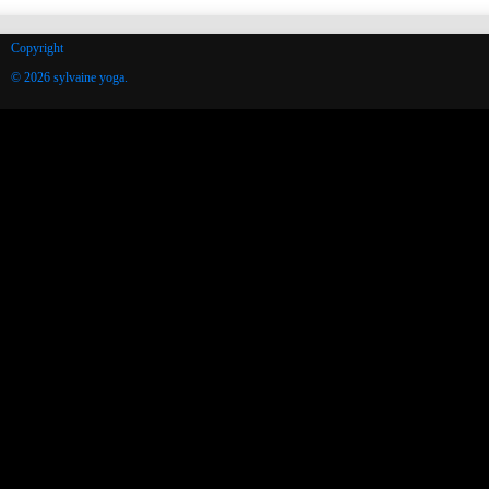
Copyright
© 2026 sylvaine yoga.