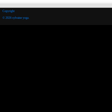
Copyright
© 2026 sylvaine yoga.