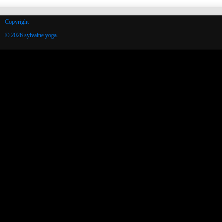
Copyright
© 2026 sylvaine yoga.