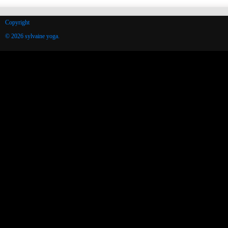
Copyright
© 2026 sylvaine yoga.