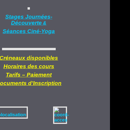
Stages Journées-
Découverte
&
Séances Ciné-Yoga
Créneaux disponibles
Horaires des cours
Tarifs –
Paiement
ocuments d’
Inscription