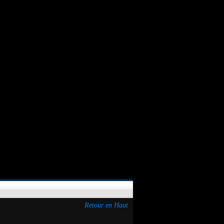
Retour en Haut