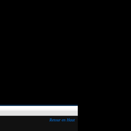
Retour en Haut