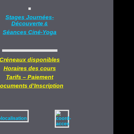
Stages Journées-
Découverte
&
Séances Ciné-Yoga
Créneaux disponibles
Horaires des cours
Tarifs –
Paiement
ocuments d’
Inscription