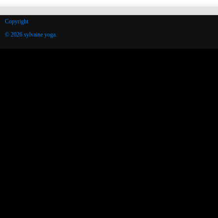
Copyright
© 2026 sylvaine yoga.