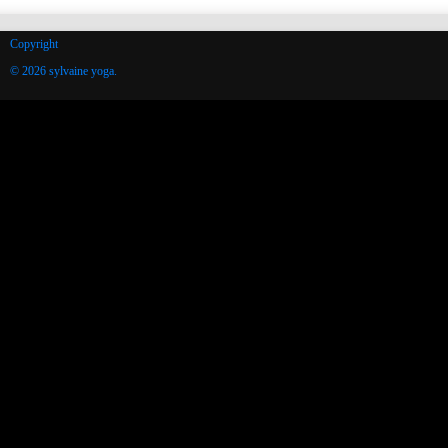
Copyright
© 2026 sylvaine yoga.