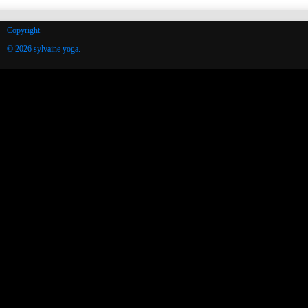
Copyright
© 2026 sylvaine yoga.