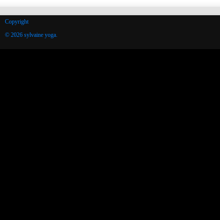
Copyright
© 2026 sylvaine yoga.