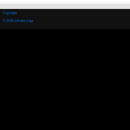
Copyright
© 2026 sylvaine yoga.