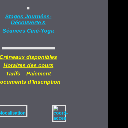
Stages Journées-
Découverte
&
Séances Ciné-Yoga
Créneaux disponibles
Horaires des cours
Tarifs –
Paiement
ocuments d’
Inscription