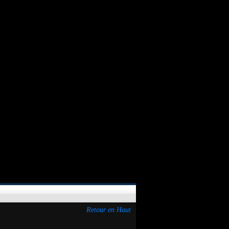
Retour en Haut