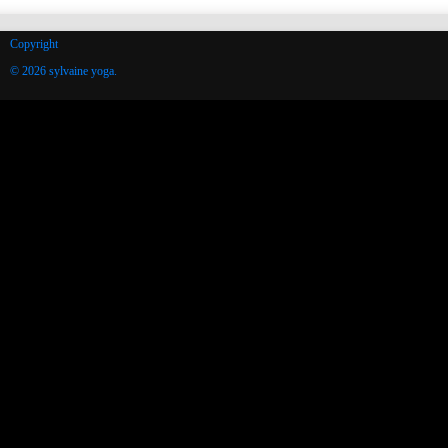
Copyright
© 2026 sylvaine yoga.