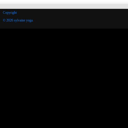
Copyright
© 2026 sylvaine yoga.